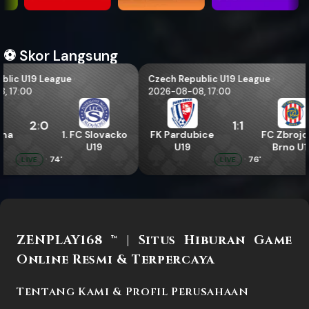
⚽ Skor Langsung
 U19 League
·
Czech Republic U19 League
·
:00
2026-08-08, 17:00
2
:
0
1
:
1
1. FC Slovacko
FK Pardubice
FC Zbrojovka
U19
U19
Brno U19
·
·
74'
76'
LIVE
LIVE
ZENPLAY168 ™ | Situs Hiburan Game
Online Resmi & Terpercaya
Tentang Kami & Profil Perusahaan