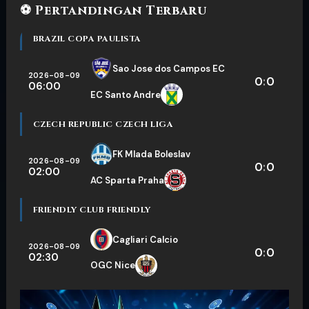
⚽ Pertandingan Terbaru
BRAZIL COPA PAULISTA
Sao Jose dos Campos EC
2026-08-09
0
:
0
06:00
EC Santo Andre
CZECH REPUBLIC CZECH LIGA
FK Mlada Boleslav
2026-08-09
0
:
0
02:00
AC Sparta Praha
FRIENDLY CLUB FRIENDLY
Cagliari Calcio
2026-08-09
0
:
0
02:30
OGC Nice