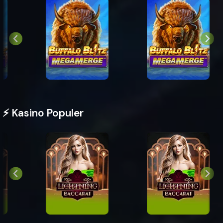
⚡ Kasino Populer