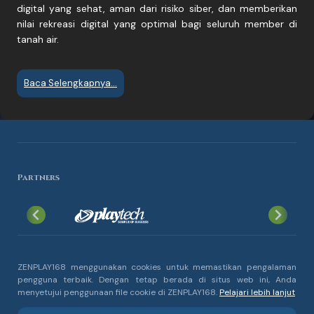
digital yang sehat, aman dari risiko siber, dan memberikan
nilai rekreasi digital yang optimal bagi seluruh member di
tanah air.
Baca Selengkapnya...
Partners
ZENPLAY168 menggunakan cookies untuk memastikan pengalaman
pengguna terbaik. Dengan tetap berada di situs web ini, Anda
menyetujui penggunaan file cookie di ZENPLAY168.
Pelajari lebih lanjut