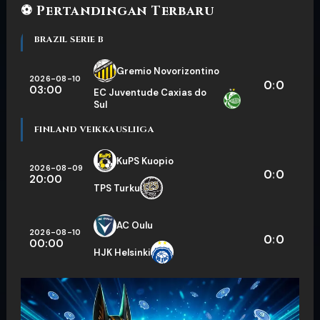
⚽ Pertandingan Terbaru
BRAZIL SERIE B
Gremio Novorizontino
2026-08-10
0
:
0
03:00
EC Juventude Caxias do
Sul
FINLAND VEIKKAUSLIIGA
KuPS Kuopio
2026-08-09
0
:
0
20:00
TPS Turku
AC Oulu
2026-08-10
0
:
0
00:00
HJK Helsinki