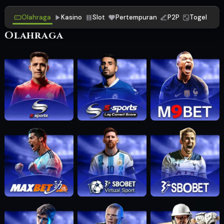
Olahraga
Kasino
Slot
Pertempuran
P2P
Togel
Olahraga