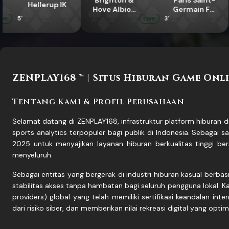
Brighton &
Paris Saint-
ellerup IK
Naga
Hove Albion
Germain FC
WFC
·
(women)
3'
LIVE
(women)
ZENPLAY168 ™ | Situs Hiburan Game Onl
Tentang Kami & Profil Perusahaan
Selamat datang di ZENPLAY168, infrastruktur platform hiburan di
sports analytics terpopuler bagi publik di Indonesia. Sebagai s
2025 untuk menyajikan layanan hiburan berkualitas tinggi be
menyeluruh.
Sebagai entitas yang bergerak di industri hiburan kasual berb
stabilitas akses tanpa hambatan bagi seluruh pengguna lokal. 
providers) global yang telah memiliki sertifikasi keandalan i
dari risiko siber, dan memberikan nilai rekreasi digital yang opti