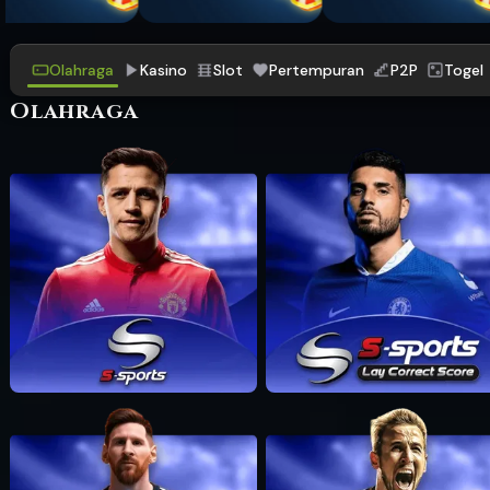
Olahraga
Kasino
Slot
Pertempuran
P2P
Togel
Olahraga