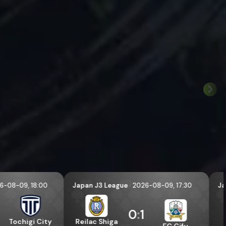
18:00
Japan J3 League
·
2026-08-09, 17:30
Japan J3 Le
0
:
1
i City
Reilac Shiga