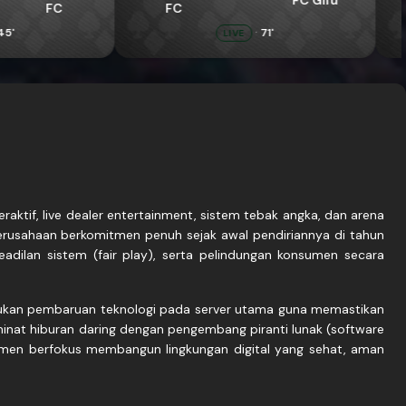
FC Gifu
Tochigi S
C
FC
·
71'
LIVE
raktif, live dealer entertainment, sistem tebak angka, dan arena
i, perusahaan berkomitmen penuh sejak awal pendiriannya di tahun
adilan sistem (fair play), serta pelindungan konsumen secara
elakukan pembaruan teknologi pada server utama guna memastikan
minat hiburan daring dengan pengembang piranti lunak (software
najemen berfokus membangun lingkungan digital yang sehat, aman