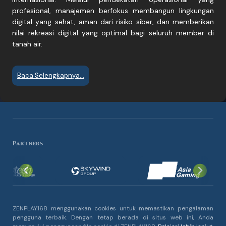
profesional, manajemen berfokus membangun lingkungan
digital yang sehat, aman dari risiko siber, dan memberikan
nilai rekreasi digital yang optimal bagi seluruh member di
tanah air.
Baca Selengkapnya...
Partners
ZENPLAY168 menggunakan cookies untuk memastikan pengalaman
pengguna terbaik. Dengan tetap berada di situs web ini, Anda