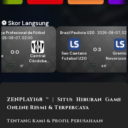
⚽ Skor Langsung
ofesional de Fútbol
Brazil Paulista U20
·
2026-08-07, 02:00
8-07, 02:00
0
:
3
0
:
0
Sao Caetano
Gremio
Central
Futebol U20
Novorizontino
Córdoba
U20
·
Reserves
·
11'
45'
LIVE
LIVE
ZENPLAY168 ™ | Situs Hiburan Game
Online Resmi & Terpercaya
Tentang Kami & Profil Perusahaan