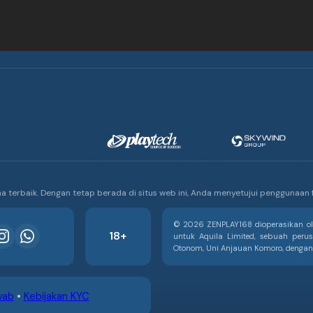
rbaik. Dengan tetap berada di situs web ini, Anda menyetujui penggunaan fi
© 2026 ZENPLAY168 dioperasikan ole
18+
untuk Aquila Limited, sebuah peru
Otonom, Uni Anjauan Komoro, dengan
wab
•
Kebijakan KYC