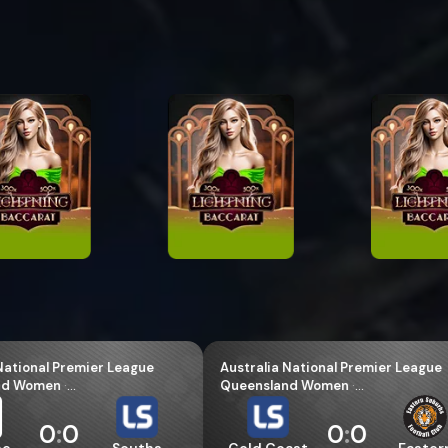
Premier League
Australia National Premier League
·
Queensland Women
·
2026-08-07, 17:30
0
0
:
0