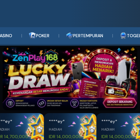
ASINO
POKER
PERTEMPURAN
TOGE
****ey*
****ey*
**
HADIAH
HADIAH
HA
,000
IDR 14,000,000
IDR 14,000,000
ID