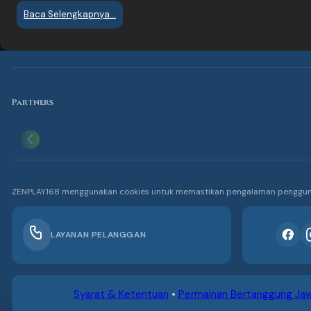
Baca Selengkapnya...
Partners
Koleksi Game Terluas
Live Games & Sports Entertainment
ZENPLAY168 menggunakan cookies untuk memastikan pengalaman pengguna te
Program & Benefit Pengguna Terbesar
Transaksi Aman & Instan
Aksesibilitas Mobile Optimal
LAYANAN PELANGGAN
Sistem Keamanan Tersertifikasi
Syarat & Ketentuan
•
Permainan Bertanggung Ja