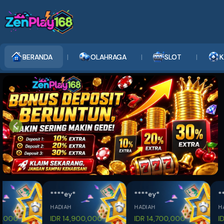
BERANDA
OLAHRAGA
SLOT
K
****ey*
****ey*
****ey*
HADIAH
HADIAH
HADIAH
IDR 14,900,000
IDR 14,700,000
IDR 14,700