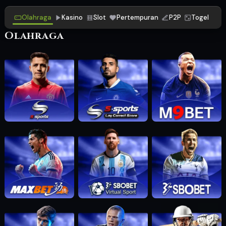
Olahraga
Kasino
Slot
Pertempuran
P2P
Togel
Olahraga