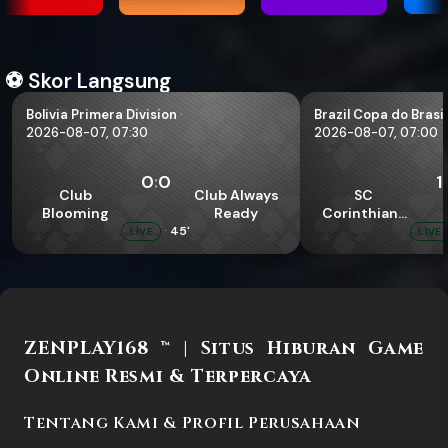
⚽ Skor Langsung
livia Primera Division
·
Brazil Copa do Brasil
·
26-08-07, 07:30
2026-08-07, 07:00
0
:
0
1
:
1
Club
Club Always
SC
Blooming
Ready
Corinthians
I
·
Paulista
·
P
45'
69'
LIVE
LIVE
ZENPLAY168 ™ | Situs Hiburan Game
Online Resmi & Terpercaya
Tentang Kami & Profil Perusahaan