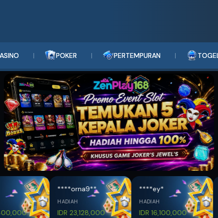
ASINO
POKER
PERTEMPURAN
TOGE
****orna9**
****ey*
****ey*
HADIAH
HADIAH
HADIAH
IDR 23,128,000
IDR 16,100,000
IDR 15,8