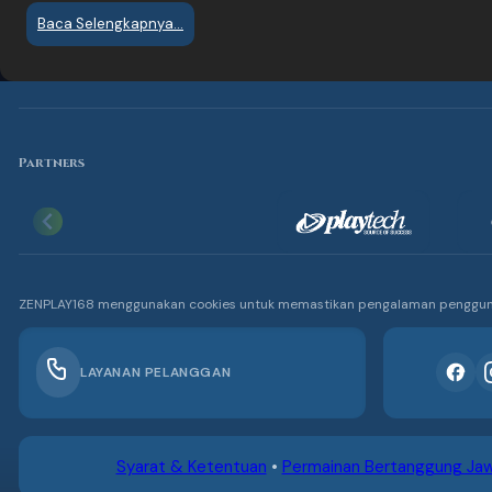
Baca Selengkapnya...
Partners
Koleksi Game Terluas
Live Games & Sports Entertainment
ZENPLAY168 menggunakan cookies untuk memastikan pengalaman pengguna te
Program & Benefit Pengguna Terbesar
Transaksi Aman & Instan
Aksesibilitas Mobile Optimal
LAYANAN PELANGGAN
Sistem Keamanan Tersertifikasi
Syarat & Ketentuan
•
Permainan Bertanggung Ja