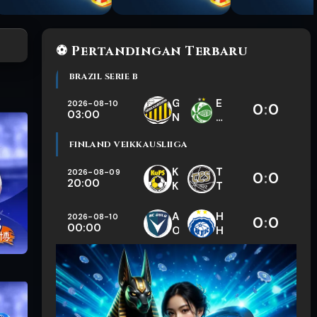
⚽ Pertandingan Terbaru
BRAZIL SERIE B
Gremio
EC
2026-08-10
0
:
0
03:00
Novorizontino
Juventude
Caxias
do
FINLAND VEIKKAUSLIIGA
Sul
KuPS
TPS
2026-08-09
0
:
0
20:00
Kuopio
Turku
AC
HJK
2026-08-10
0
:
0
00:00
Oulu
Helsinki