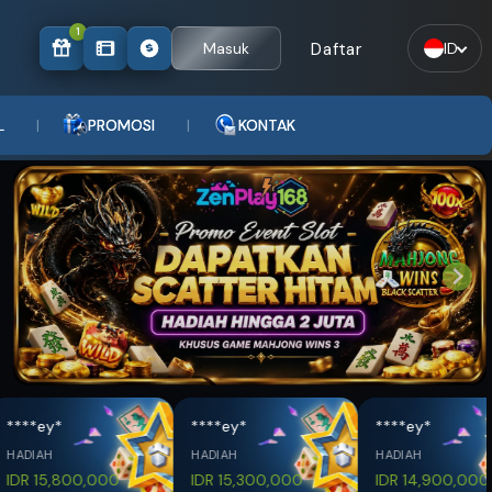
1
Daftar
Masuk
ID
L
PROMOSI
KONTAK
****ey*
****ey*
HADIAH
HADIAH
00,000
IDR 15,300,000
IDR 14,900,000