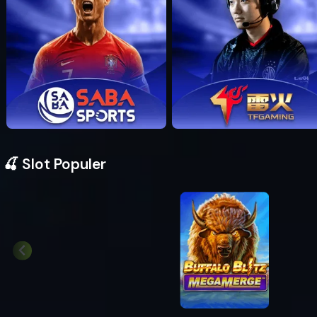
🍒
Slot
Populer