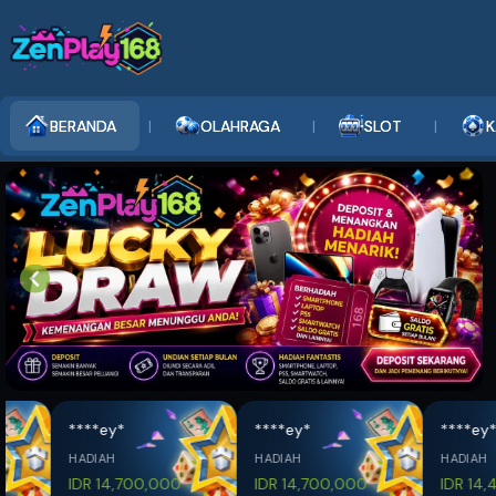
BERANDA
OLAHRAGA
SLOT
K
****ey*
****ey*
****ey*
HADIAH
HADIAH
HADIAH
IDR 14,700,000
IDR 14,700,000
IDR 14,400,000