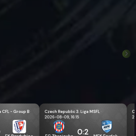
oup B
·
Czech Republic 3. Liga MSFL
·
Czech Repub
2026-08-09, 16:15
2026-08-09,
0
:
2