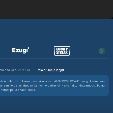
le cookie di ZENPLAY168.
Pelajari lebih lanjut
h Aquila Ltd di bawah lisensi Anjouan ALSI-202412014-FI1 yang dikeluarkan
sahaan terbatas dengan kantor terdaftar di Hamchaku, Mutsamudu, Pulau
 nomor perusahaan 15873.