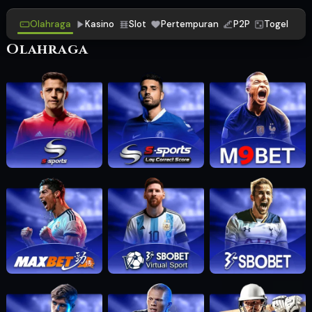
Olahraga
Kasino
Slot
Pertempuran
P2P
Togel
Olahraga