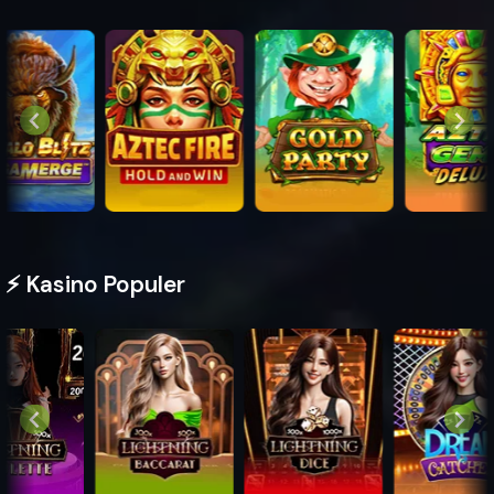
⚡ Kasino Populer