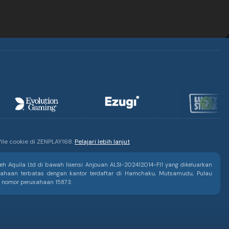
le cookie di ZENPLAY168.
Pelajari lebih lanjut
h Aquila Ltd di bawah lisensi Anjouan ALSI-202412014-FI1 yang dikeluarkan
sahaan terbatas dengan kantor terdaftar di Hamchaku, Mutsamudu, Pulau
 nomor perusahaan 15873.