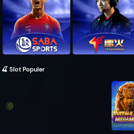
🍒
Slot
Populer