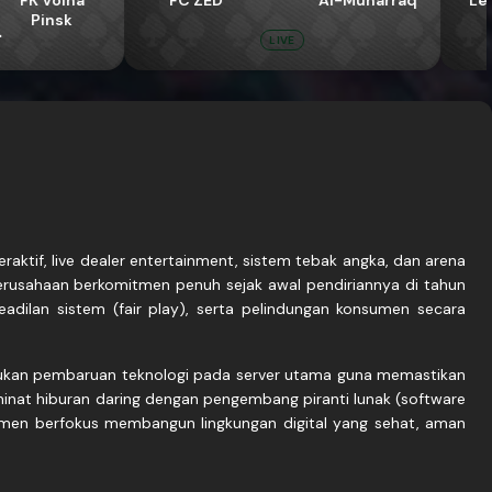
na
FC ZED
Al-Muharraq
Levadiakos
LIVE
raktif, live dealer entertainment, sistem tebak angka, dan arena
i, perusahaan berkomitmen penuh sejak awal pendiriannya di tahun
adilan sistem (fair play), serta pelindungan konsumen secara
elakukan pembaruan teknologi pada server utama guna memastikan
minat hiburan daring dengan pengembang piranti lunak (software
najemen berfokus membangun lingkungan digital yang sehat, aman