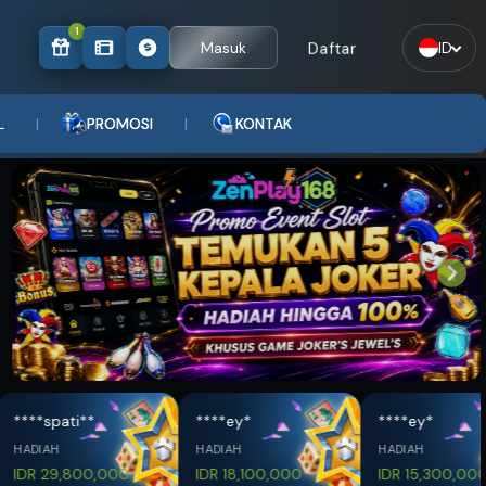
1
Daftar
Masuk
ID
L
PROMOSI
KONTAK
i**
****ey*
****ey*
HADIAH
HADIAH
800,000
IDR 18,100,000
IDR 15,300,000