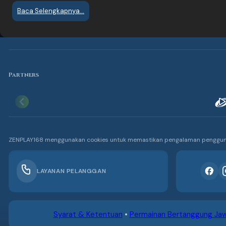
Baca Selengkapnya...
Partners
Koleksi Game Terluas
Live Games & Sports Entertainment
ZENPLAY168 menggunakan cookies untuk memastikan pengalaman pengguna te
Program & Benefit Pengguna Terbesar
Transaksi Aman & Instan
Aksesibilitas Mobile Optimal
LAYANAN PELANGGAN
Sistem Keamanan Tersertifikasi
Syarat & Ketentuan
•
Permainan Bertanggung Ja