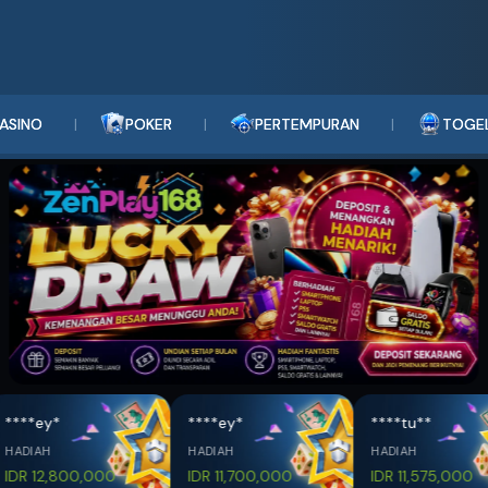
ASINO
POKER
PERTEMPURAN
TOGE
****ey*
****tu**
HADIAH
HADIAH
00,000
IDR 11,700,000
IDR 11,575,000
I