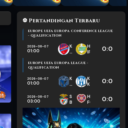
⚽ Pertandingan Terbaru
EUROPE UEFA EUROPA CONFERENCE LEAGUE
- QUALIFICATION
KS
Hammarby
2026-08-07
0
:
0
01:00
Rakow
IF
Czestochowa
EUROPE UEFA EUROPA LEAGUE -
QUALIFICATION
KKS
KI
2026-08-07
0
:
0
01:00
Lech
Klaksvik
Poznan
SL
Hearts
2026-08-07
0
:
0
03:00
Benfica
FC