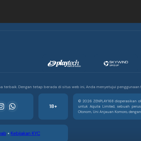
rbaik. Dengan tetap berada di situs web ini, Anda menyetujui penggunaan fi
© 2026 ZENPLAY168 dioperasikan ole
18+
untuk Aquila Limited, sebuah peru
Otonom, Uni Anjauan Komoro, dengan
wab
•
Kebijakan KYC