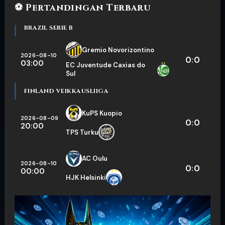
⚽ Pertandingan Terbaru
BRAZIL SERIE B
Gremio Novorizontino
2026-08-10
0
:
0
03:00
EC Juventude Caxias do
Sul
FINLAND VEIKKAUSLIIGA
KuPS Kuopio
2026-08-09
0
:
0
20:00
TPS Turku
AC Oulu
2026-08-10
0
:
0
00:00
HJK Helsinki