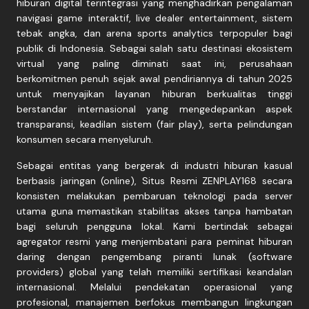
hiburan digital terintegrasi yang menghadirkan pengalaman
navigasi game interaktif, live dealer entertainment, sistem
tebak angka, dan arena sports analytics terpopuler bagi
publik di Indonesia. Sebagai salah satu destinasi ekosistem
virtual yang paling diminati saat ini, perusahaan
berkomitmen penuh sejak awal pendiriannya di tahun 2025
untuk menyajikan layanan hiburan berkualitas tinggi
berstandar internasional yang mengedepankan aspek
transparansi, keadilan sistem (fair play), serta pelindungan
konsumen secara menyeluruh.
Sebagai entitas yang bergerak di industri hiburan kasual
berbasis jaringan (online), Situs Resmi ZENPLAY168 secara
konsisten melakukan pembaruan teknologi pada server
utama guna memastikan stabilitas akses tanpa hambatan
bagi seluruh pengguna lokal. Kami bertindak sebagai
agregator resmi yang menjembatani para peminat hiburan
daring dengan pengembang piranti lunak (software
providers) global yang telah memiliki sertifikasi keandalan
internasional. Melalui pendekatan operasional yang
profesional, manajemen berfokus membangun lingkungan