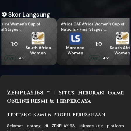
⚽ Skor Langsung
a Women's Cup of
Africa CAF Africa Women's Cup of
tages
·
Nations - Final Stages
·
00
2026-08-09, 04:00
1
:
0
1
:
0
South Africa
Morocco
South Africa
Women
Women
Women
·
·
45'
45'
IVE
LIVE
ZENPLAY168 ™ | Situs Hiburan Game
Online Resmi & Terpercaya
Tentang Kami & Profil Perusahaan
Selamat datang di ZENPLAY168, infrastruktur platform