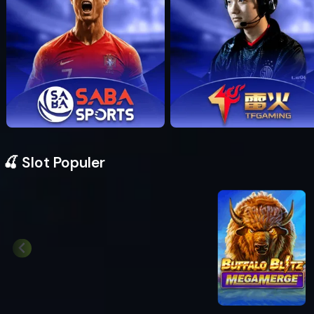
🍒
Slot
Populer