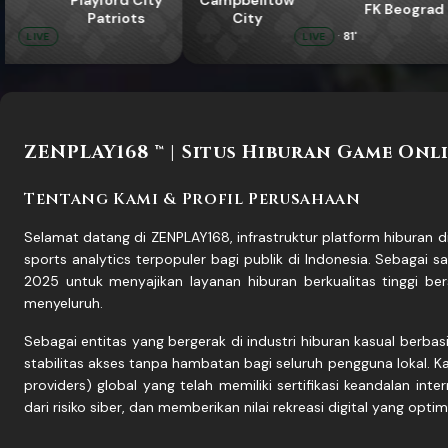
Playford City
Campbelltown
We
FK Beograd
Patriots
City
B
·
81'
LIVE
ZENPLAY168 ™ | Situs Hiburan Game Onl
Tentang Kami & Profil Perusahaan
Selamat datang di ZENPLAY168, infrastruktur platform hiburan di
sports analytics terpopuler bagi publik di Indonesia. Sebagai s
2025 untuk menyajikan layanan hiburan berkualitas tinggi be
menyeluruh.
Sebagai entitas yang bergerak di industri hiburan kasual berb
stabilitas akses tanpa hambatan bagi seluruh pengguna lokal. 
providers) global yang telah memiliki sertifikasi keandalan i
dari risiko siber, dan memberikan nilai rekreasi digital yang opti