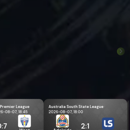
League
Australia South State League
·
China S
18:45
2026-08-07, 18:00
2026-08-
2
:
1