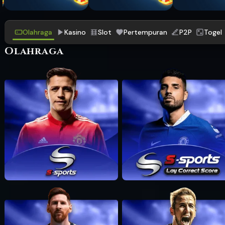
Olahraga
Kasino
Slot
Pertempuran
P2P
Togel
Olahraga