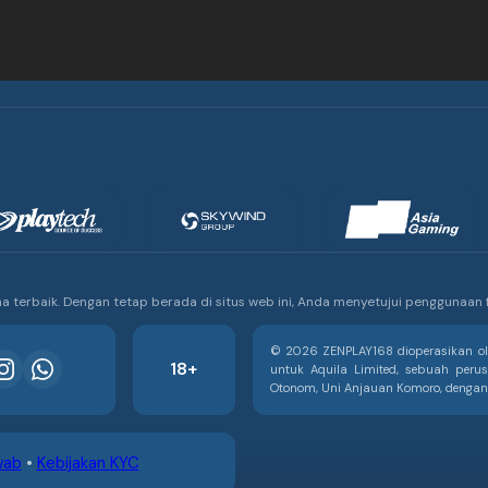
rbaik. Dengan tetap berada di situs web ini, Anda menyetujui penggunaan fi
© 2026 ZENPLAY168 dioperasikan ole
18+
untuk Aquila Limited, sebuah peru
Otonom, Uni Anjauan Komoro, dengan
wab
•
Kebijakan KYC