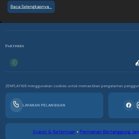
Baca Selengkapnya...
Partners
Koleksi Game Terluas
Live Games & Sports Entertainment
ZENPLAY168 menggunakan cookies untuk memastikan pengalaman pengguna te
Program & Benefit Pengguna Terbesar
Transaksi Aman & Instan
Aksesibilitas Mobile Optimal
LAYANAN PELANGGAN
Sistem Keamanan Tersertifikasi
Syarat & Ketentuan
•
Permainan Bertanggung Ja