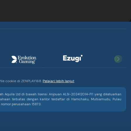
le cookie di ZENPLAY168.
Pelajari lebih lanjut
h Aquila Ltd di bawah lisensi Anjouan ALSI-202412014-FI1 yang dikeluarkan
sahaan terbatas dengan kantor terdaftar di Hamchaku, Mutsamudu, Pulau
 nomor perusahaan 15873.