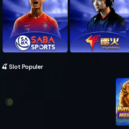
🍒
Slot
Populer