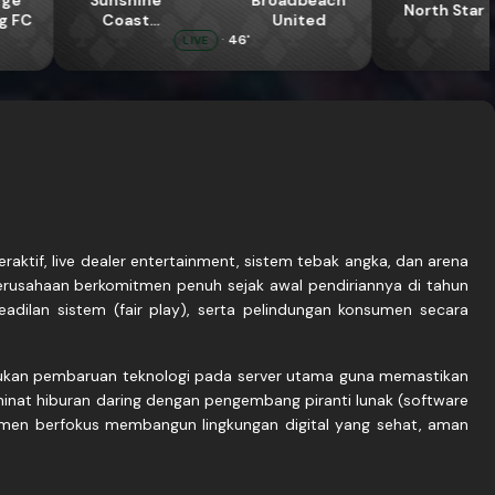
Sunshine
Broadbeach
North Star
Coast
United
Wanderers
·
·
46'
48
LIVE
LIVE
raktif, live dealer entertainment, sistem tebak angka, dan arena
i, perusahaan berkomitmen penuh sejak awal pendiriannya di tahun
adilan sistem (fair play), serta pelindungan konsumen secara
elakukan pembaruan teknologi pada server utama guna memastikan
minat hiburan daring dengan pengembang piranti lunak (software
najemen berfokus membangun lingkungan digital yang sehat, aman