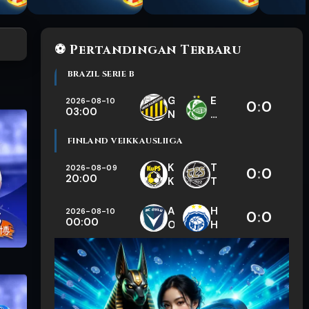
⚽ Pertandingan Terbaru
BRAZIL SERIE B
Gremio
EC
2026-08-10
0
:
0
03:00
Novorizontino
Juventude
Caxias
do
FINLAND VEIKKAUSLIIGA
Sul
KuPS
TPS
2026-08-09
0
:
0
20:00
Kuopio
Turku
AC
HJK
2026-08-10
0
:
0
00:00
Oulu
Helsinki