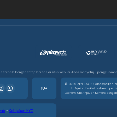
rbaik. Dengan tetap berada di situs web ini, Anda menyetujui penggunaan fi
© 2026 ZENPLAY168 dioperasikan ole
18+
untuk Aquila Limited, sebuah peru
Otonom, Uni Anjauan Komoro, dengan
wab
•
Kebijakan KYC