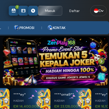
1
Daftar
Masuk
ID
L
PROMOSI
KONTAK
***ey*
****orna9**
****ey*
ADIAH
HADIAH
HADIAH
DR 14,400,000
IDR 23,128,000
IDR 16,100,000