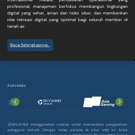
profesional, manajemen berfokus membangun lingkungan
digital yang sehat, aman dari risiko siber, dan memberikan
nilai rekreasi digital yang optimal bagi seluruh member di
tanah air.
Baca Selengkapnya...
Partners
ZENPLAY168 menggunakan cookies untuk memastikan pengalaman
pengguna terbaik. Dengan tetap berada di situs web ini, Anda