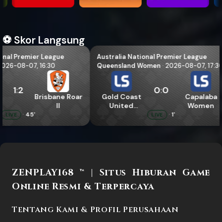
⚽ Skor Langsung
Premier League
Australia National Premier League
8-07, 16:30
Queensland Women
·
2026-08-07, 17:30
2
0
:
0
Brisbane Roar
Gold Coast
Capalaba
II
United
Women
·
Women
·
45'
1'
LIVE
ZENPLAY168 ™ | Situs Hiburan Game
Online Resmi & Terpercaya
Tentang Kami & Profil Perusahaan