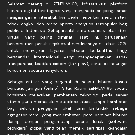
Selamat datang di ZENPLAY168, infrastruktur platform
hiburan digital terintegrasi yang menghadirkan pengalaman
navigasi game interaktif, live dealer entertainment, sistem
tebak angka, dan arena sports analytics terpopuler bagi
publik di Indonesia. Sebagai salah satu destinasi ekosistem
virtual yang paling diminati saat ini, perusahaan
berkomitmen penuh sejak awal pendiriannya di tahun 2025
untuk menyajikan layanan hiburan berkualitas tinggi
berstandar internasional yang mengedepankan aspek
transparansi, keadilan sistem (fair play), serta pelindungan
konsumen secara menyeluruh.
Sebagai entitas yang bergerak di industri hiburan kasual
berbasis jaringan (online), Situs Resmi ZENPLAY168 secara
konsisten melakukan pembaruan teknologi pada server
utama guna memastikan stabilitas akses tanpa hambatan
bagi seluruh pengguna lokal. Kami bertindak sebagai
agregator resmi yang menjembatani para peminat hiburan
daring dengan pengembang piranti lunak (software
providers) global yang telah memiliki sertifikasi keandalan
internasional. Melalui pendekatan operasional yang