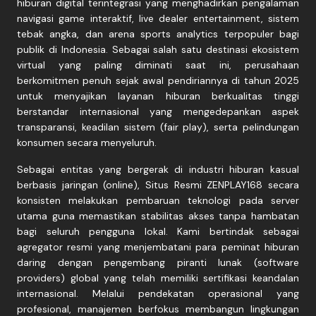
hiburan digital terintegrasi yang menghadirkan pengalaman
navigasi game interaktif, live dealer entertainment, sistem
tebak angka, dan arena sports analytics terpopuler bagi
publik di Indonesia. Sebagai salah satu destinasi ekosistem
virtual yang paling diminati saat ini, perusahaan
berkomitmen penuh sejak awal pendiriannya di tahun 2025
untuk menyajikan layanan hiburan berkualitas tinggi
berstandar internasional yang mengedepankan aspek
transparansi, keadilan sistem (fair play), serta pelindungan
konsumen secara menyeluruh.
Sebagai entitas yang bergerak di industri hiburan kasual
berbasis jaringan (online), Situs Resmi ZENPLAY168 secara
konsisten melakukan pembaruan teknologi pada server
utama guna memastikan stabilitas akses tanpa hambatan
bagi seluruh pengguna lokal. Kami bertindak sebagai
agregator resmi yang menjembatani para peminat hiburan
daring dengan pengembang piranti lunak (software
providers) global yang telah memiliki sertifikasi keandalan
internasional. Melalui pendekatan operasional yang
profesional, manajemen berfokus membangun lingkungan