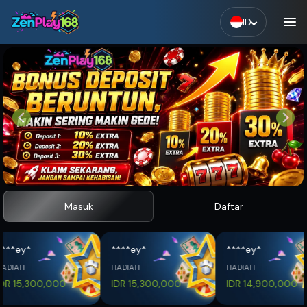
ID
Masuk
Daftar
*
****ey*
****ey*
HADIAH
HADIAH
,300,000
IDR 15,300,000
IDR 14,900,000