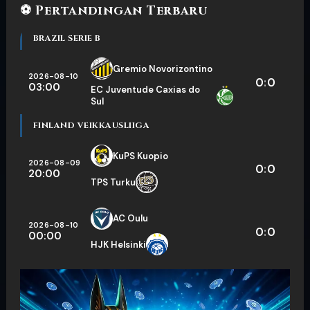
⚽ Pertandingan Terbaru
BRAZIL SERIE B
Gremio Novorizontino
2026-08-10
0
:
0
03:00
EC Juventude Caxias do
Sul
FINLAND VEIKKAUSLIIGA
KuPS Kuopio
2026-08-09
0
:
0
20:00
TPS Turku
AC Oulu
2026-08-10
0
:
0
00:00
HJK Helsinki