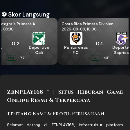
⚽ Skor Langsung
ría Primera A
·
Costa Rica Primera Division
·
:30
2026-08-09, 10:00
0
:
2
0
:
1
Deportivo
Puntarenas
Deportivo
Cali
F.C.
Saprissa
·
·
77'
48'
LIVE
LIVE
ZENPLAY168 ™ | Situs Hiburan Game
Online Resmi & Terpercaya
Tentang Kami & Profil Perusahaan
Selamat datang di ZENPLAY168, infrastruktur platform