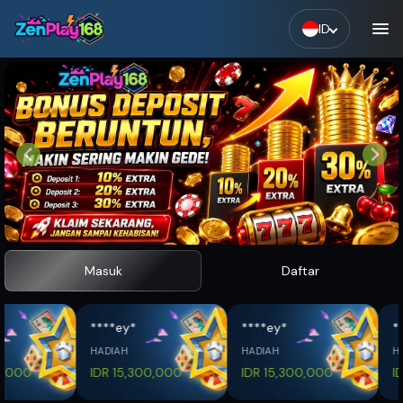
ID
Masuk
Daftar
****ey*
****ey*
****e
HADIAH
HADIAH
HADIAH
0
IDR 15,300,000
IDR 15,300,000
IDR 1