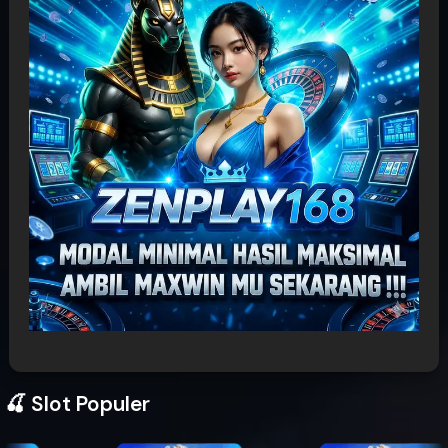
🍒
Slot
Populer