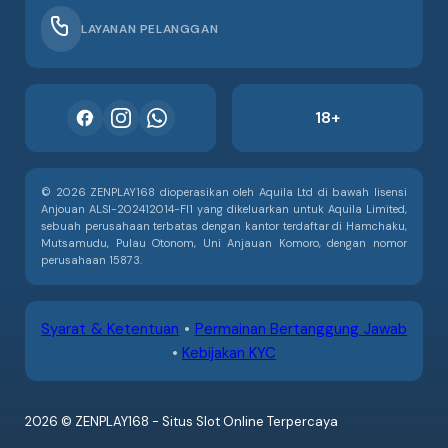
LAYANAN PELANGGAN
Koleksi Game Terluas
18+
Live Games & Sports Entertainment
© 2026 ZENPLAY168 dioperasikan oleh Aquila Ltd di bawah lisensi
Anjouan ALSI-202412014-FI1 yang dikeluarkan untuk Aquila Limited,
sebuah perusahaan terbatas dengan kantor terdaftar di Hamchaku,
Program & Benefit Pengguna Terbesar
Mutsamudu, Pulau Otonom, Uni Anjauan Komoro, dengan nomor
perusahaan 15873.
Syarat & Ketentuan
•
Permainan Bertanggung Jawab
Transaksi Aman & Instan
•
Kebijakan KYC
2026 © ZENPLAY168 - Situs Slot Online Terpercaya
Aksesibilitas Mobile Optimal