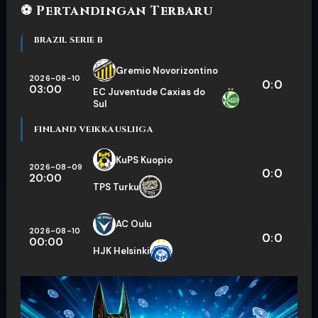
⚽ Pertandingan Terbaru
BRAZIL SERIE B
Gremio Novorizontino
2026-08-10
0
:
0
03:00
EC Juventude Caxias do
Sul
FINLAND VEIKKAUSLIIGA
KuPS Kuopio
2026-08-09
0
:
0
20:00
TPS Turku
AC Oulu
2026-08-10
0
:
0
00:00
HJK Helsinki