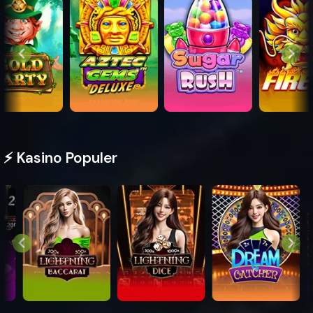
⚡ Kasino Populer