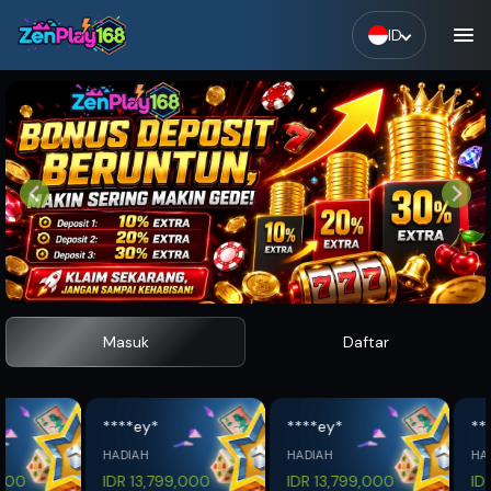
ID
Masuk
Daftar
****ey*
****ey*
****ey
HADIAH
HADIAH
HADIAH
IDR 13,799,000
IDR 13,799,000
IDR 13