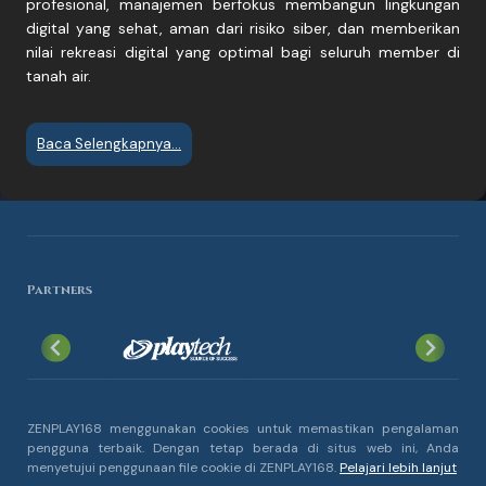
profesional, manajemen berfokus membangun lingkungan
digital yang sehat, aman dari risiko siber, dan memberikan
nilai rekreasi digital yang optimal bagi seluruh member di
tanah air.
Baca Selengkapnya...
Partners
ZENPLAY168 menggunakan cookies untuk memastikan pengalaman
pengguna terbaik. Dengan tetap berada di situs web ini, Anda
menyetujui penggunaan file cookie di ZENPLAY168.
Pelajari lebih lanjut