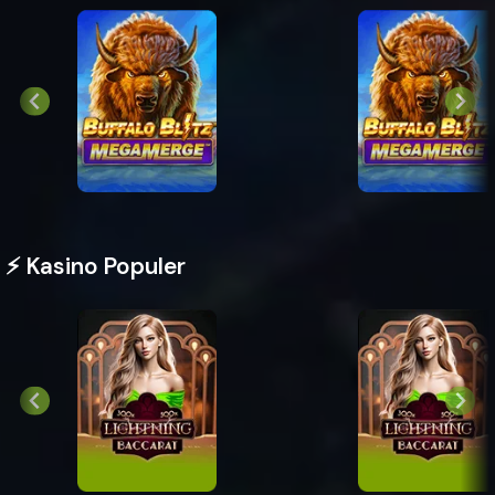
⚡ Kasino Populer