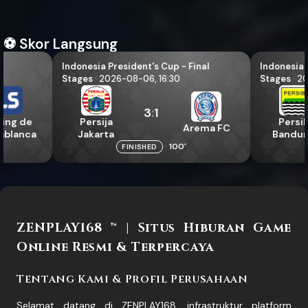
⚽ Skor Langsung
Indonesia President's Cup - Final
Indonesia Presid
Stages
·
2026-08-06, 16:30
Stages
·
2026-08
3
:
1
de
Persija
Persib
Arema FC
ca
Jakarta
Bandung
·
100'
FINISHED
ZENPLAY168 ™ | Situs Hiburan Game
Online Resmi & Terpercaya
Tentang Kami & Profil Perusahaan
Selamat datang di ZENPLAY168, infrastruktur platform