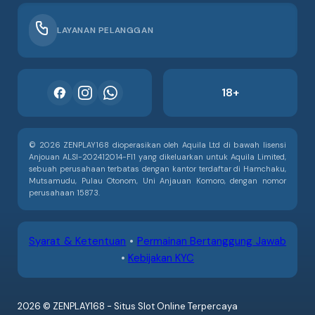
LAYANAN PELANGGAN
Koleksi Game Terluas
18+
Live Games & Sports Entertainment
© 2026 ZENPLAY168 dioperasikan oleh Aquila Ltd di bawah lisensi
Anjouan ALSI-202412014-FI1 yang dikeluarkan untuk Aquila Limited,
sebuah perusahaan terbatas dengan kantor terdaftar di Hamchaku,
Program & Benefit Pengguna Terbesar
Mutsamudu, Pulau Otonom, Uni Anjauan Komoro, dengan nomor
perusahaan 15873.
Syarat & Ketentuan
•
Permainan Bertanggung Jawab
Transaksi Aman & Instan
•
Kebijakan KYC
2026 © ZENPLAY168 - Situs Slot Online Terpercaya
Aksesibilitas Mobile Optimal