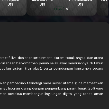
ce
MFK Karvina
1. FC Slovacko
FK Pardubice
U19
U19
U19
·
6'
LIVE
raktif, live dealer entertainment, sistem tebak angka, dan arena
i, perusahaan berkomitmen penuh sejak awal pendiriannya di tahun
adilan sistem (fair play), serta pelindungan konsumen secara
elakukan pembaruan teknologi pada server utama guna memastikan
minat hiburan daring dengan pengembang piranti lunak (software
najemen berfokus membangun lingkungan digital yang sehat, aman