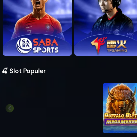
🍒
Slot
Populer