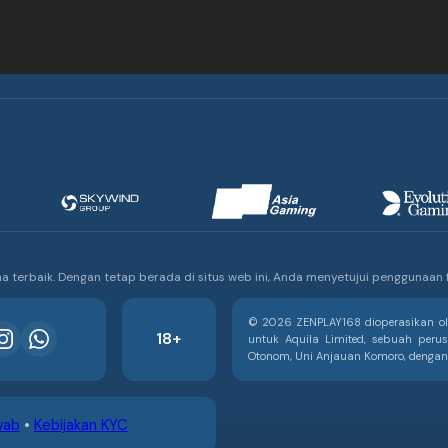
rbaik. Dengan tetap berada di situs web ini, Anda menyetujui penggunaan fi
© 2026 ZENPLAY168 dioperasikan ole
18+
untuk Aquila Limited, sebuah peru
Otonom, Uni Anjauan Komoro, dengan
wab
•
Kebijakan KYC