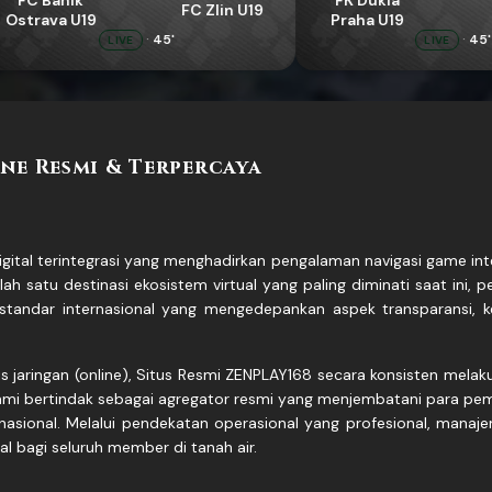
k
FK Dukla
FK Tepli
FC Zlin U19
U19
Praha U19
U19
·
·
45'
45'
LIVE
LIVE
ine Resmi & Terpercaya
gital terintegrasi yang menghadirkan pengalaman navigasi game inte
alah satu destinasi ekosistem virtual yang paling diminati saat in
rstandar internasional yang mengedepankan aspek transparansi, ke
asis jaringan (online), Situs Resmi ZENPLAY168 secara konsisten m
Kami bertindak sebagai agregator resmi yang menjembatani para pe
nternasional. Melalui pendekatan operasional yang profesional, ma
mal bagi seluruh member di tanah air.