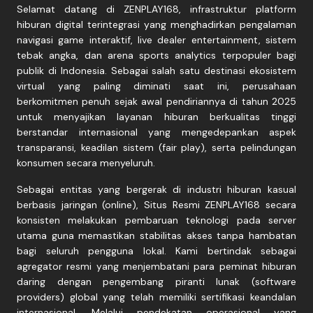
Selamat datang di ZENPLAY168, infrastruktur platform
hiburan digital terintegrasi yang menghadirkan pengalaman
navigasi game interaktif, live dealer entertainment, sistem
tebak angka, dan arena sports analytics terpopuler bagi
publik di Indonesia. Sebagai salah satu destinasi ekosistem
virtual yang paling diminati saat ini, perusahaan
berkomitmen penuh sejak awal pendiriannya di tahun 2025
untuk menyajikan layanan hiburan berkualitas tinggi
berstandar internasional yang mengedepankan aspek
transparansi, keadilan sistem (fair play), serta pelindungan
konsumen secara menyeluruh.
Sebagai entitas yang bergerak di industri hiburan kasual
berbasis jaringan (online), Situs Resmi ZENPLAY168 secara
konsisten melakukan pembaruan teknologi pada server
utama guna memastikan stabilitas akses tanpa hambatan
bagi seluruh pengguna lokal. Kami bertindak sebagai
agregator resmi yang menjembatani para peminat hiburan
daring dengan pengembang piranti lunak (software
providers) global yang telah memiliki sertifikasi keandalan
internasional. Melalui pendekatan operasional yang