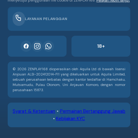
menyetujui penggunaan file cookie di ZENPLAY168.
Pelajari lebih lanjut
LAYANAN PELANGGAN
Koleksi Game Terluas
18+
Live Games & Sports Entertainment
© 2026 ZENPLAY168 dioperasikan oleh Aquila Ltd di bawah lisensi
Anjouan ALSI-202412014-FI1 yang dikeluarkan untuk Aquila Limited,
sebuah perusahaan terbatas dengan kantor terdaftar di Hamchaku,
Program & Benefit Pengguna Terbesar
Mutsamudu, Pulau Otonom, Uni Anjauan Komoro, dengan nomor
perusahaan 15873.
Syarat & Ketentuan
•
Permainan Bertanggung Jawab
Transaksi Aman & Instan
•
Kebijakan KYC