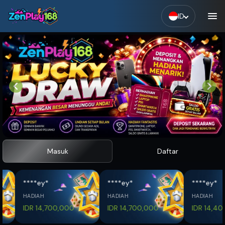
ID
Masuk
Daftar
****ey*
****ey*
****ey*
HADIAH
HADIAH
HADIAH
IDR 14,700,000
IDR 14,700,000
IDR 14,400,00